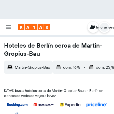
Iniciar se
Hoteles de Berlín cerca de Martin-
Gropius-Bau
Martin-Gropius-Bau
dom. 16/8
-
dom. 23/
KAYAK busca hoteles cerca de Martin-Gropius-Bau en Berlín en
cientos de webs de viajes a la vez