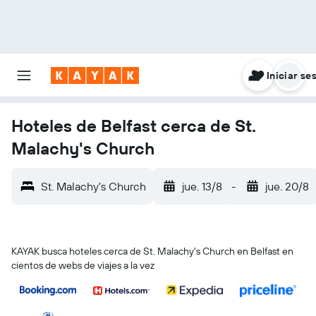
Iniciar se
Hoteles de Belfast cerca de St.
Malachy's Church
St. Malachy's Church
jue. 13/8
-
jue. 20/8
KAYAK busca hoteles cerca de St. Malachy's Church en Belfast en
cientos de webs de viajes a la vez