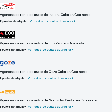
Agencias de renta de autos de Instant Cabs en Goa norte
2 puntos de alquiler
Ver todos los puntos de alquiler
Agencias de renta de autos de Eco Rent en Goa norte
1 punto de alquiler
Ver todos los puntos de alquiler
Agencias de renta de autos de Gozo Cabs en Goa norte
1 punto de alquiler
Ver todos los puntos de alquiler
Agencias de renta de autos de North Car Rental en Goa norte
1 punto de alquiler
Ver todos los puntos de alquiler