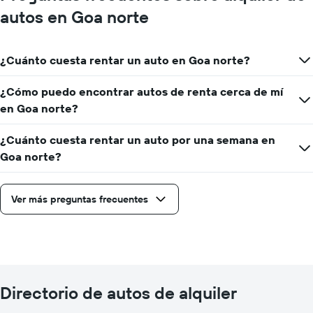
autos en Goa norte
¿Cuánto cuesta rentar un auto en Goa norte?
¿Cómo puedo encontrar autos de renta cerca de mí
en Goa norte?
¿Cuánto cuesta rentar un auto por una semana en
Goa norte?
Ver más preguntas frecuentes
Directorio de autos de alquiler