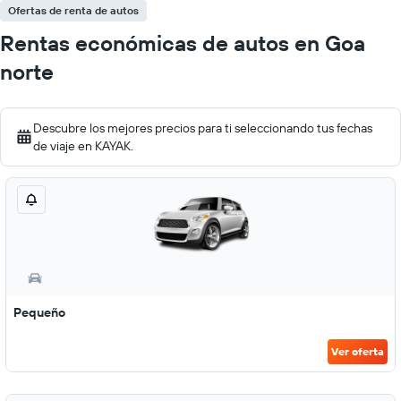
Ofertas de renta de autos
Rentas económicas de autos en Goa
norte
Descubre los mejores precios para ti seleccionando tus fechas
de viaje en KAYAK.
Pequeño
Ver oferta