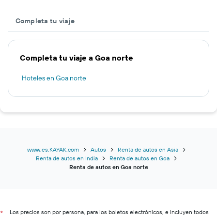
Completa tu viaje
Completa tu viaje a Goa norte
Hoteles en Goa norte
www.es.KAYAK.com
Autos
Renta de autos en Asia
Renta de autos en India
Renta de autos en Goa
Renta de autos en Goa norte
Los precios son por persona, para los boletos electrónicos, e incluyen todos
*