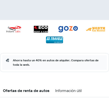
Ahorra hasta un 40% en autos de alquiler. Compara ofertas de
toda la web.
Ofertas de renta de autos
Información útil