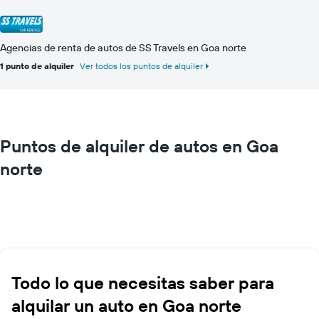
Agencias de renta de autos de SS Travels en Goa norte
1 punto de alquiler
Ver todos los puntos de alquiler
Puntos de alquiler de autos en Goa
norte
Todo lo que necesitas saber para
alquilar un auto en Goa norte