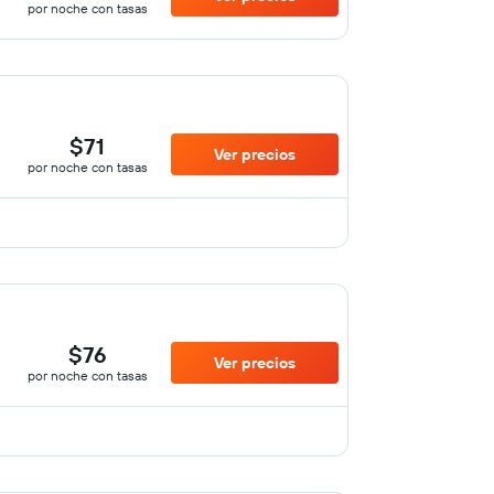
por noche con tasas
$71
Ver precios
por noche con tasas
$76
Ver precios
por noche con tasas