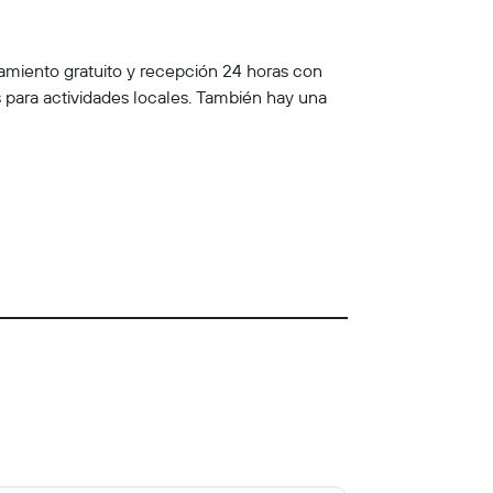
amiento gratuito y recepción 24 horas con
s para actividades locales. También hay una