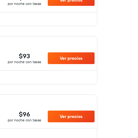
Ver precios
por noche con tasas
$93
Ver precios
por noche con tasas
$96
Ver precios
por noche con tasas