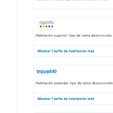
Habitación superior, tipo de cama desconocido
Mostrar 1 tarifa de habitación más
Habitación estándar, tipo de cama desconocido
Mostrar 1 tarifa de habitación más