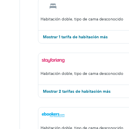
Habitación doble, tipo de cama desconocido
Mostrar 1 tarifa de habitación más
Habitación doble, tipo de cama desconocido
Mostrar 2 tarifas de habitación más
Habitación doble, tipo de cama desconocido