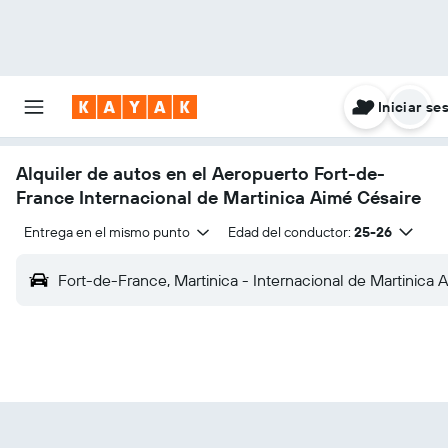
Iniciar se
Alquiler de autos en el Aeropuerto Fort-de-
France Internacional de Martinica Aimé Césaire
Entrega en el mismo punto
Edad del conductor:
25-26
Fort-de-France, Martinica - Internacional de Martinica 