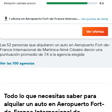
Relación calidad-precio
8.0
1 oficina en Aeropuerto Fort-de-France Internacional de Martinica Aimé Césaire
Ver puntos de renta
Ver ofertas
Las 52 personas que alquilaron un auto en Aeropuerto Fort-de-
France Internacional de Martinica Aimé Césaire dieron una
puntuación promedio de 7,4 a la agencia elegida
Ver las 100 agencias
Todo lo que necesitas saber para
alquilar un auto en Aeropuerto Fort-
de-France Internacional de