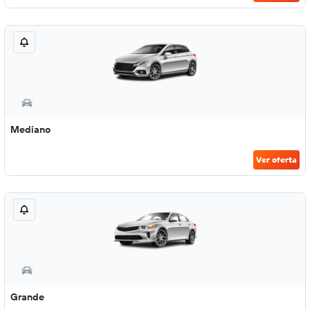
Mediano
Ver oferta
Grande