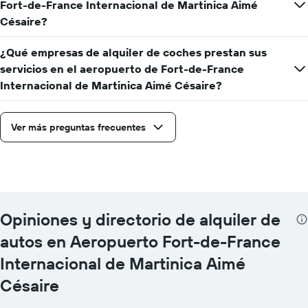
Fort-de-France Internacional de Martinica Aimé
Césaire?
¿Qué empresas de alquiler de coches prestan sus
servicios en el aeropuerto de Fort-de-France
Internacional de Martinica Aimé Césaire?
Ver más preguntas frecuentes
Opiniones y directorio de alquiler de
autos en Aeropuerto Fort-de-France
Internacional de Martinica Aimé
Césaire