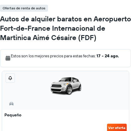
Ofertas de renta de autos
Autos de alquiler baratos en Aeropuerto
Fort-de-France Internacional de
Martinica Aimé Césaire (FDF)
Estos son los mejores precios para estas fechas:
17 - 24 ago.
Pequeño
Ver oferta