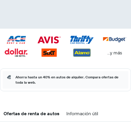
...y más
Ahorra hasta un 40% en autos de alquiler. Compara ofertas de
toda la web.
Ofertas de renta de autos
Información útil