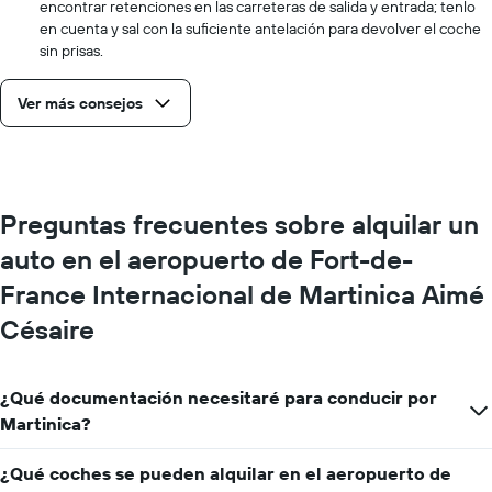
encontrar retenciones en las carreteras de salida y entrada; tenlo
en cuenta y sal con la suficiente antelación para devolver el coche
sin prisas.
Ver más consejos
Preguntas frecuentes sobre alquilar un
auto en el aeropuerto de Fort-de-
France Internacional de Martinica Aimé
Césaire
¿Qué documentación necesitaré para conducir por
Martinica?
¿Qué coches se pueden alquilar en el aeropuerto de