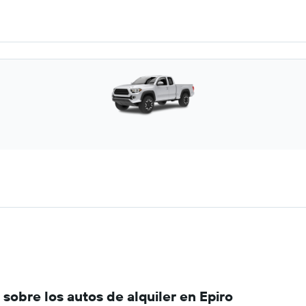
obre los autos de alquiler en Epiro