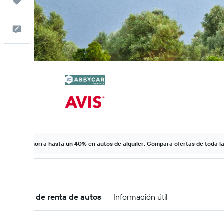
Trips
Comentarios
Ahorra hasta un 40% en autos de alquiler. Compara ofertas de toda l
Ofertas de renta de autos
Información útil