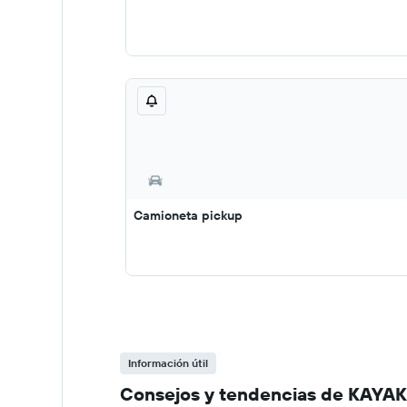
Camioneta pickup
Información útil
Consejos y tendencias de KAYAK s