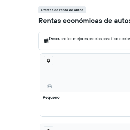
Ofertas de renta de autos
Rentas económicas de autos
Descubre los mejores precios para ti seleccio
Pequeño