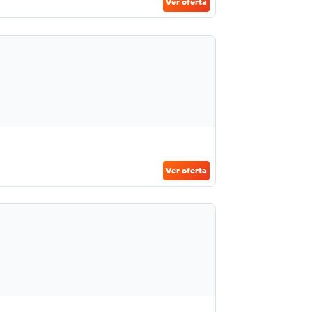
Ver oferta
Ver oferta