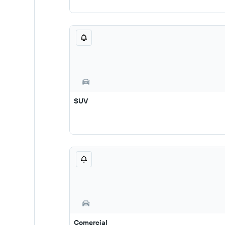
SUV
Comercial