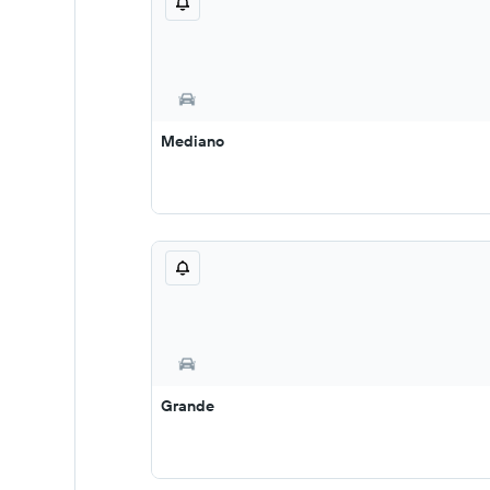
Mediano
Grande