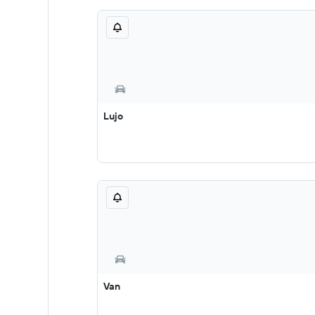
Lujo
Van