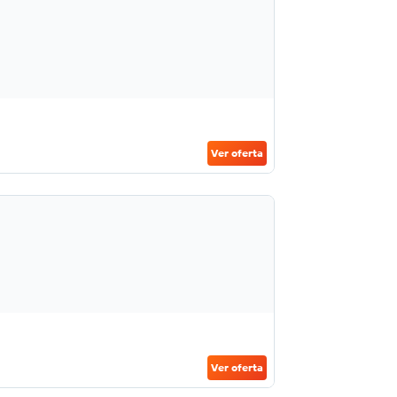
Ver oferta
Ver oferta