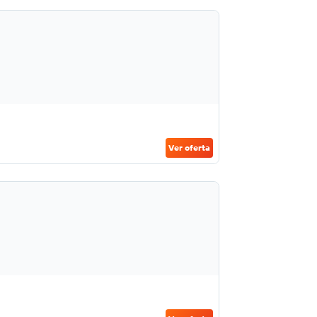
Ver oferta