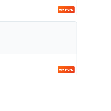
Ver oferta
Ver oferta