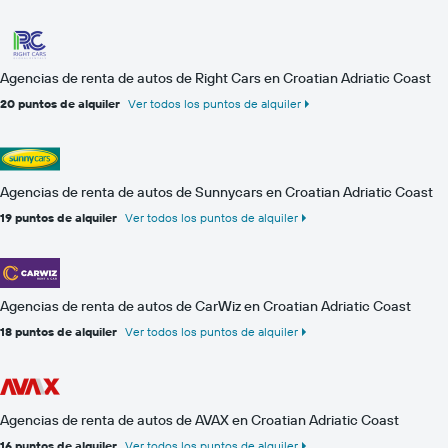
Agencias de renta de autos de Right Cars en Croatian Adriatic Coast
20 puntos de alquiler
Ver todos los puntos de alquiler
Agencias de renta de autos de Sunnycars en Croatian Adriatic Coast
19 puntos de alquiler
Ver todos los puntos de alquiler
Agencias de renta de autos de CarWiz en Croatian Adriatic Coast
18 puntos de alquiler
Ver todos los puntos de alquiler
Agencias de renta de autos de AVAX en Croatian Adriatic Coast
16 puntos de alquiler
Ver todos los puntos de alquiler