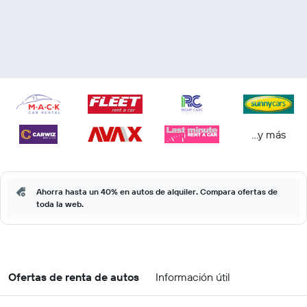
...y más
Ahorra hasta un 40% en autos de alquiler. Compara ofertas de
toda la web.
Ofertas de renta de autos
Información útil