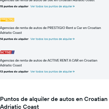
15 puntos de alquiler
Ver todos los puntos de alquiler
Agencias de renta de autos de PRESTIGIO Rent a Car en Croatian
Adriatic Coast
14 puntos de alquiler
Ver todos los puntos de alquiler
Agencias de renta de autos de ACTIVE RENT A CAR en Croatian
Adriatic Coast
13 puntos de alquiler
Ver todos los puntos de alquiler
Puntos de alquiler de autos en Croatian
Adriatic Coast