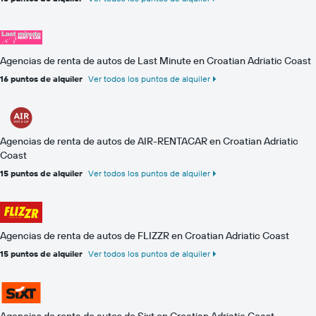
Agencias de renta de autos de Last Minute en Croatian Adriatic Coast
16 puntos de alquiler
Ver todos los puntos de alquiler
Agencias de renta de autos de AIR-RENTACAR en Croatian Adriatic
Coast
15 puntos de alquiler
Ver todos los puntos de alquiler
Agencias de renta de autos de FLIZZR en Croatian Adriatic Coast
15 puntos de alquiler
Ver todos los puntos de alquiler
Agencias de renta de autos de Sixt en Croatian Adriatic Coast