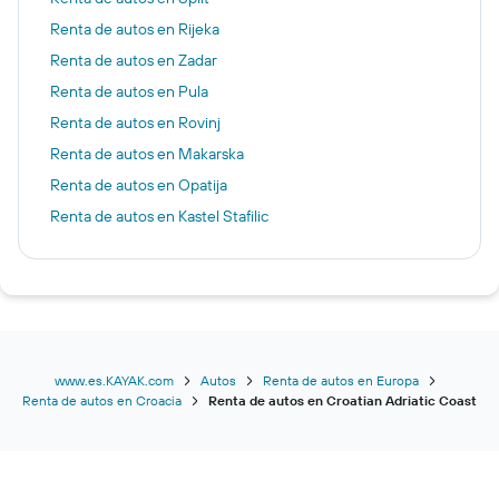
Renta de autos en Rijeka
Renta de autos en Zadar
Renta de autos en Pula
Renta de autos en Rovinj
Renta de autos en Makarska
Renta de autos en Opatija
Renta de autos en Kastel Stafilic
www.es.KAYAK.com
Autos
Renta de autos en Europa
Renta de autos en Croacia
Renta de autos en Croatian Adriatic Coast