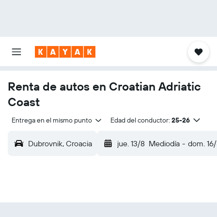
Renta de autos en Croatian Adriatic
Coast
Entrega en el mismo punto
Edad del conductor:
25-26
Dubrovnik, Croacia
jue. 13/8
Mediodía
-
dom. 16