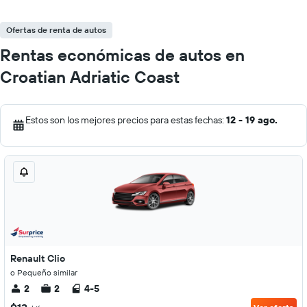
Ofertas de renta de autos
Rentas económicas de autos en
Croatian Adriatic Coast
Estos son los mejores precios para estas fechas:
12 - 19 ago.
Renault Clio
o Pequeño similar
2
2
4-5