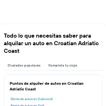
Todo lo que necesitas saber para
alquilar un auto en Croatian Adriatic
Coast
Ciudades populares
Completa tu viaje
Puntos de alquiler de autos en Croatian
Adriatic Coast
Renta de autos en Dubrovnik
Renta de autos en Split