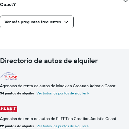
Coast?
Ver más preguntas frecuentes
Directorio de autos de alquiler
Agencias de renta de autos de Mack en Croatian Adriatic Coast
34 puntos de alquiler
Ver todos los puntos de alquiler
Agencias de renta de autos de FLEET en Croatian Adriatic Coast
22 puntos de alquiler
Ver todos los puntos de alquiler