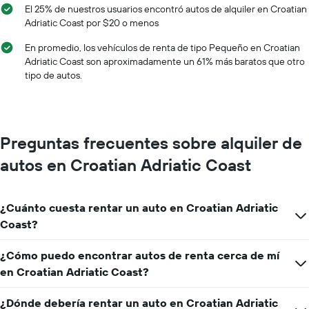
El 25% de nuestros usuarios encontró autos de alquiler en Croatian
Adriatic Coast por $20 o menos
En promedio, los vehículos de renta de tipo Pequeño en Croatian
Adriatic Coast son aproximadamente un 61% más baratos que otro
tipo de autos.
Preguntas frecuentes sobre alquiler de
autos en Croatian Adriatic Coast
¿Cuánto cuesta rentar un auto en Croatian Adriatic
Coast?
¿Cómo puedo encontrar autos de renta cerca de mí
en Croatian Adriatic Coast?
¿Dónde debería rentar un auto en Croatian Adriatic