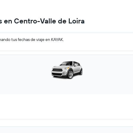
 en Centro-Valle de Loira
nando tus fechas de viaje en KAYAK.