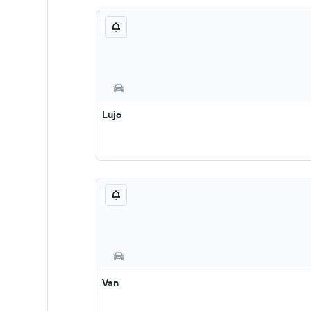
Lujo
Van