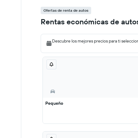
Ofertas de renta de autos
Rentas económicas de autos
Descubre los mejores precios para ti seleccio
Pequeño