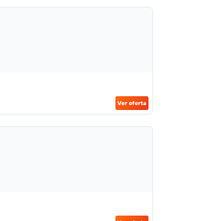
Ver oferta