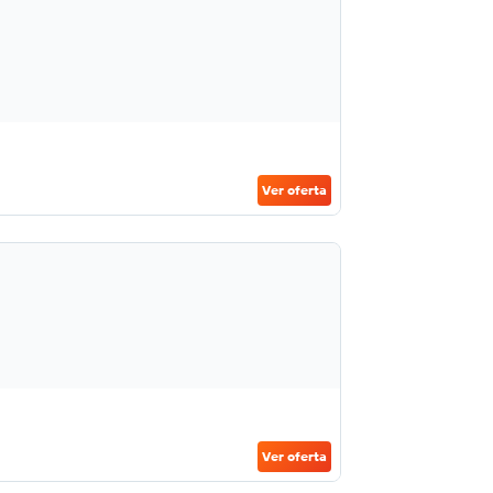
Ver oferta
Ver oferta