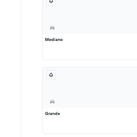
Mediano
Grande