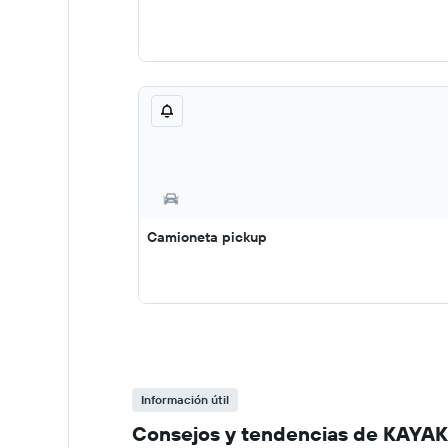
Camioneta pickup
Información útil
Consejos y tendencias de KAYAK s