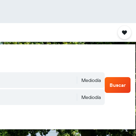
Mediodía
Buscar
Mediodía