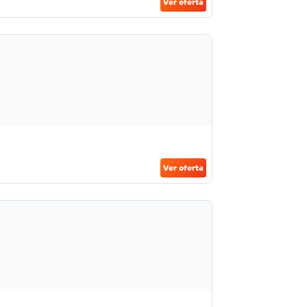
Ver oferta
Ver oferta