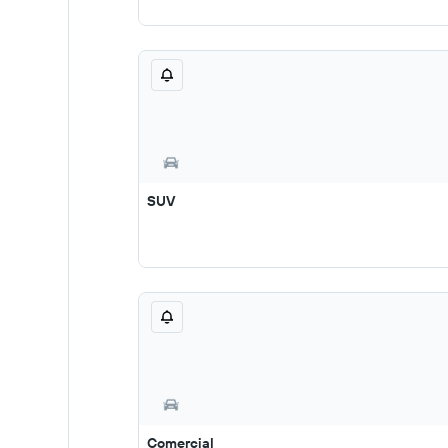
SUV
Comercial