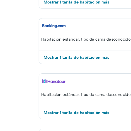
Mostrar 1 tarifa de habitación más
Habitación estándar, tipo de cama desconocido
Mostrar 1 tarifa de habitación más
Habitación estándar, tipo de cama desconocido
Mostrar 1 tarifa de habitación más