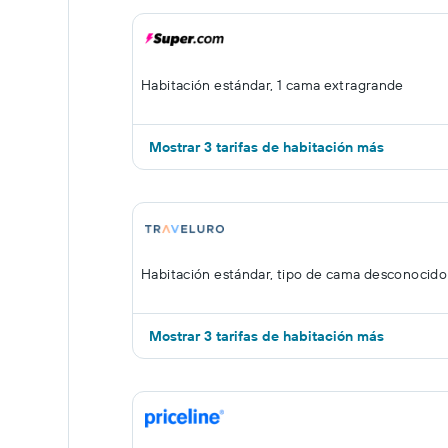
Habitación estándar, 1 cama extragrande
Mostrar 3 tarifas de habitación más
Habitación estándar, tipo de cama desconocido
Mostrar 3 tarifas de habitación más