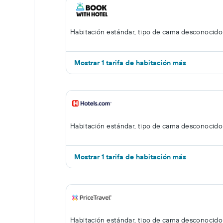
Habitación estándar, tipo de cama desconocido
Mostrar 1 tarifa de habitación más
Habitación estándar, tipo de cama desconocido
Mostrar 1 tarifa de habitación más
Habitación estándar, tipo de cama desconocido