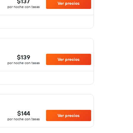
$137
Ver precios
por noche con tasas
$139
Ver precios
por noche con tasas
$144
Ver precios
por noche con tasas