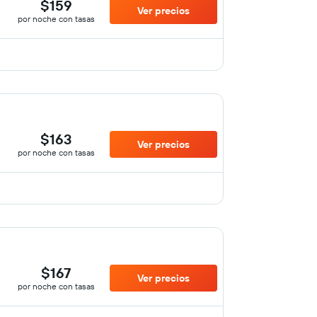
$159
Ver precios
por noche con tasas
$163
Ver precios
por noche con tasas
$167
Ver precios
por noche con tasas