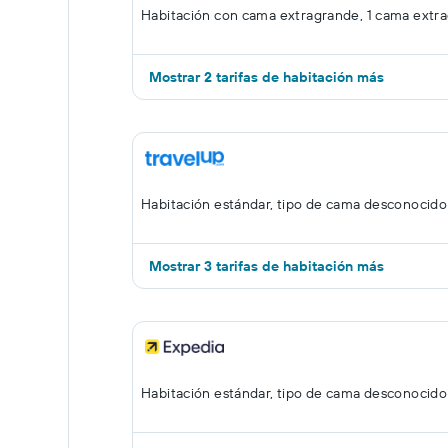
Habitación con cama extragrande, 1 cama extr
Mostrar 2 tarifas de habitación más
Habitación estándar, tipo de cama desconocido
Mostrar 3 tarifas de habitación más
Habitación estándar, tipo de cama desconocido