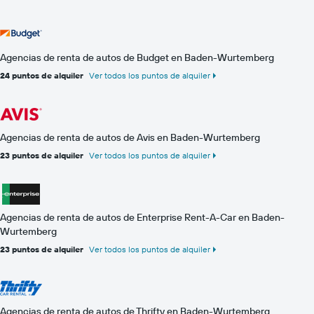
Agencias de renta de autos de Budget en Baden-Wurtemberg
24 puntos de alquiler
Ver todos los puntos de alquiler
Agencias de renta de autos de Avis en Baden-Wurtemberg
23 puntos de alquiler
Ver todos los puntos de alquiler
Agencias de renta de autos de Enterprise Rent-A-Car en Baden-
Wurtemberg
23 puntos de alquiler
Ver todos los puntos de alquiler
Agencias de renta de autos de Thrifty en Baden-Wurtemberg