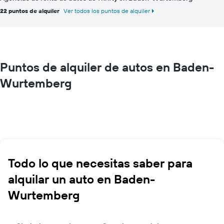
22 puntos de alquiler
Ver todos los puntos de alquiler
Puntos de alquiler de autos en Baden-
Wurtemberg
Todo lo que necesitas saber para
alquilar un auto en Baden-
Wurtemberg