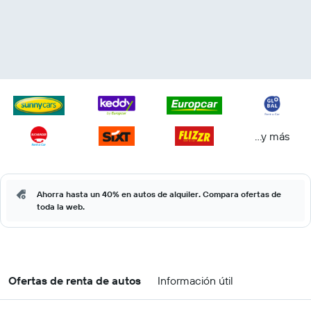
...y más
Ahorra hasta un 40% en autos de alquiler. Compara ofertas de
toda la web.
Ofertas de renta de autos
Información útil