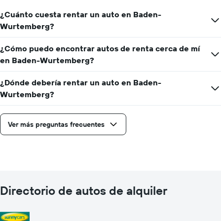
¿Cuánto cuesta rentar un auto en Baden-
Wurtemberg?
¿Cómo puedo encontrar autos de renta cerca de mí
en Baden-Wurtemberg?
¿Dónde debería rentar un auto en Baden-
Wurtemberg?
Ver más preguntas frecuentes
Directorio de autos de alquiler