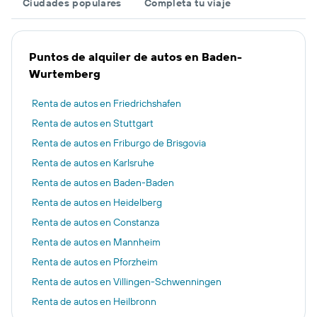
Ciudades populares
Completa tu viaje
Puntos de alquiler de autos en Baden-
Wurtemberg
Renta de autos en Friedrichshafen
Renta de autos en Stuttgart
Renta de autos en Friburgo de Brisgovia
Renta de autos en Karlsruhe
Renta de autos en Baden-Baden
Renta de autos en Heidelberg
Renta de autos en Constanza
Renta de autos en Mannheim
Renta de autos en Pforzheim
Renta de autos en Villingen-Schwenningen
Renta de autos en Heilbronn