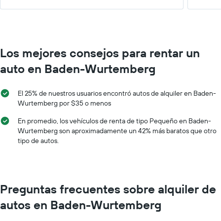
Los mejores consejos para rentar un
auto en Baden-Wurtemberg
El 25% de nuestros usuarios encontró autos de alquiler en Baden-
Wurtemberg por $35 o menos
En promedio, los vehículos de renta de tipo Pequeño en Baden-
Wurtemberg son aproximadamente un 42% más baratos que otro
tipo de autos.
Preguntas frecuentes sobre alquiler de
autos en Baden-Wurtemberg