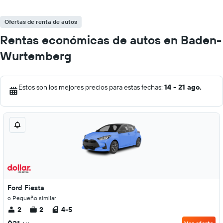
Ofertas de renta de autos
Rentas económicas de autos en Baden-
Wurtemberg
Estos son los mejores precios para estas fechas:
14 - 21 ago.
Ford Fiesta
o Pequeño similar
2
2
4-5