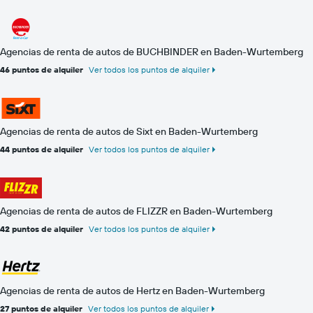
Agencias de renta de autos de BUCHBINDER en Baden-Wurtemberg
46 puntos de alquiler
Ver todos los puntos de alquiler
Agencias de renta de autos de Sixt en Baden-Wurtemberg
44 puntos de alquiler
Ver todos los puntos de alquiler
Agencias de renta de autos de FLIZZR en Baden-Wurtemberg
42 puntos de alquiler
Ver todos los puntos de alquiler
Agencias de renta de autos de Hertz en Baden-Wurtemberg
27 puntos de alquiler
Ver todos los puntos de alquiler