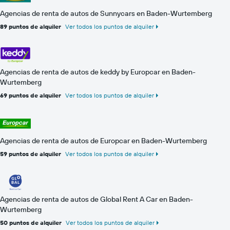
Agencias de renta de autos de Sunnycars en Baden-Wurtemberg
89 puntos de alquiler
Ver todos los puntos de alquiler
Agencias de renta de autos de keddy by Europcar en Baden-
Wurtemberg
69 puntos de alquiler
Ver todos los puntos de alquiler
Agencias de renta de autos de Europcar en Baden-Wurtemberg
59 puntos de alquiler
Ver todos los puntos de alquiler
Agencias de renta de autos de Global Rent A Car en Baden-
Wurtemberg
50 puntos de alquiler
Ver todos los puntos de alquiler