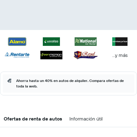
...y más
Ahorra hasta un 40% en autos de alquiler. Compara ofertas de
toda la web.
Ofertas de renta de autos
Información útil