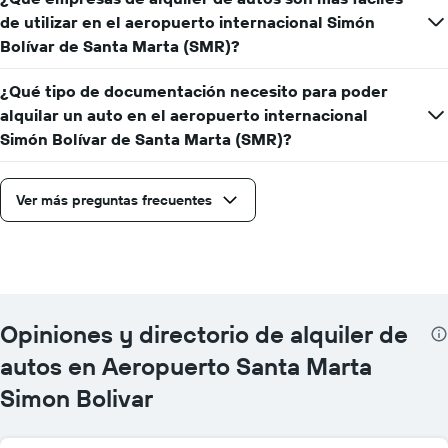
de utilizar en el aeropuerto internacional Simón
Bolívar de Santa Marta (SMR)?
¿Qué tipo de documentación necesito para poder
alquilar un auto en el aeropuerto internacional
Simón Bolívar de Santa Marta (SMR)?
Ver más preguntas frecuentes
Opiniones y directorio de alquiler de
autos en Aeropuerto Santa Marta
Simon Bolivar