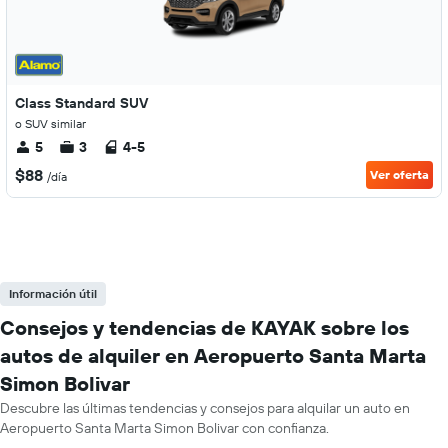
Class Standard SUV
o SUV similar
5
3
4-5
$88
Ver oferta
/día
Información útil
Consejos y tendencias de KAYAK sobre los
autos de alquiler en Aeropuerto Santa Marta
Simon Bolivar
Descubre las últimas tendencias y consejos para alquilar un auto en
Aeropuerto Santa Marta Simon Bolivar con confianza.