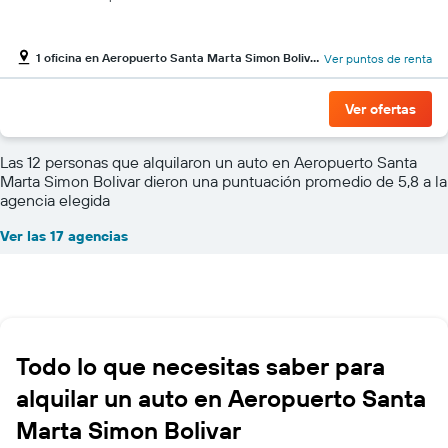
1 oficina en Aeropuerto Santa Marta Simon Bolivar
Ver puntos de renta
Ver ofertas
Las 12 personas que alquilaron un auto en Aeropuerto Santa
Marta Simon Bolivar dieron una puntuación promedio de 5,8 a la
agencia elegida
Ver las 17 agencias
Todo lo que necesitas saber para
alquilar un auto en Aeropuerto Santa
Marta Simon Bolivar