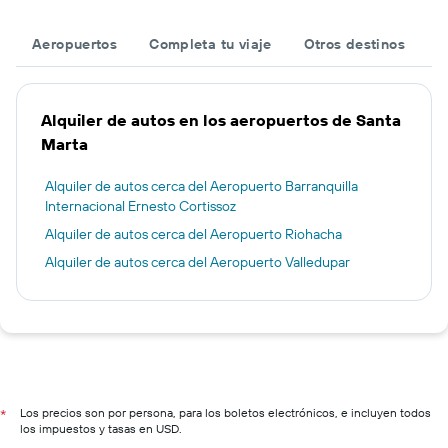
Aeropuertos
Completa tu viaje
Otros destinos
Alquiler de autos en los aeropuertos de Santa
Marta
Alquiler de autos cerca del Aeropuerto Barranquilla
Internacional Ernesto Cortissoz
Alquiler de autos cerca del Aeropuerto Riohacha
Alquiler de autos cerca del Aeropuerto Valledupar
Los precios son por persona, para los boletos electrónicos, e incluyen todos
*
los impuestos y tasas en USD.