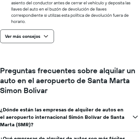
asiento del conductor antes de cerrar el vehículo y deposita las
llaves del auto en el buzón de devolución de llaves
correspondiente si utilizas esta política de devolución fuera de
horario.
Ver más consejos
Preguntas frecuentes sobre alquilar un
auto en el aeropuerto de Santa Marta
Simon Bolivar
¿Dónde están las empresas de alquiler de autos en
el aeropuerto internacional Simón Bolívar de Santa
Marta (SMR)?
¿Qué empresas de alquiler de autos son más fáciles