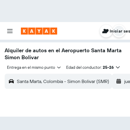
Iniciar se
Alquiler de autos en el Aeropuerto Santa Marta
Simon Bolivar
Entrega en el mismo punto
Edad del conductor:
25-26
Santa Marta, Colombia - Simon Bolivar (SMR)
jue